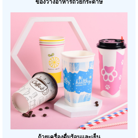
ของว่างอาหารถ้วยกระดาษ
ถ้วยเครื่องดื่มร้อนและเย็น