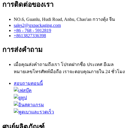
การติดต่อของเรา
NO.6, Guanlu, Hudi Road, Anbu, Chao'an กวางตุ้ง จีน
sales2@qxpackaging.com
+86 - 768 - 5912819
+8613827336398
การส่งคำถาม
เมื่อคุณส่งคำถามถึงเรา โปรดฝากชื่อ ประเทศ อีเมล
หมายเลขโทรศัพท์มือถือ เราจะตอบคุณภายใน 24 ชั่วโมง
สอบถามตอนนี้
ศูนย์ผลิตภัณฑ์