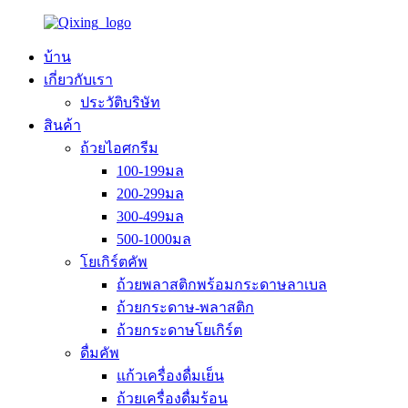
บ้าน
เกี่ยวกับเรา
ประวัติบริษัท
สินค้า
ถ้วยไอศกรีม
100-199มล
200-299มล
300-499มล
500-1000มล
โยเกิร์ตคัพ
ถ้วยพลาสติกพร้อมกระดาษลาเบล
ถ้วยกระดาษ-พลาสติก
ถ้วยกระดาษโยเกิร์ต
ดื่มคัพ
แก้วเครื่องดื่มเย็น
ถ้วยเครื่องดื่มร้อน