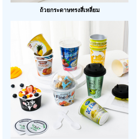
ถ้วยกระดาษทรงสี่เหลี่ยม