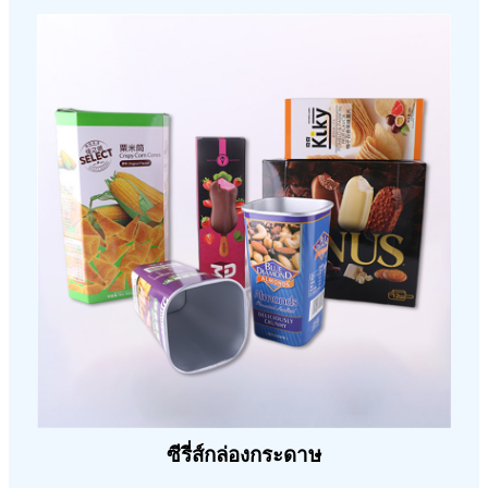
ซีรี่ส์กล่องกระดาษ