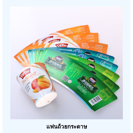
แฟนถ้วยกระดาษ