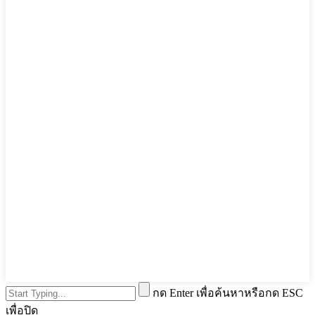
กด Enter เพื่อค้นหาหรือกด ESC
เพื่อปิด