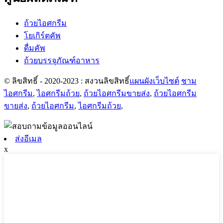
ถ้วยไอศกรีม
โยเกิร์ตคัพ
ดื่มคัพ
ถ้วยบรรจุภัณฑ์อาหาร
© ลิขสิทธิ์ - 2020-2023 : สงวนลิขสิทธิ์
แผนผังเว็บไซต์
ชาม
ไอศกรีม
,
ไอศกรีมถ้วย
,
ถ้วยไอศกรีมขายส่ง
,
ถ้วยไอศกรีม
ขายส่ง
,
ถ้วยไอศกรีม
,
ไอศกรีมถ้วย
,
ส่งอีเมล
x