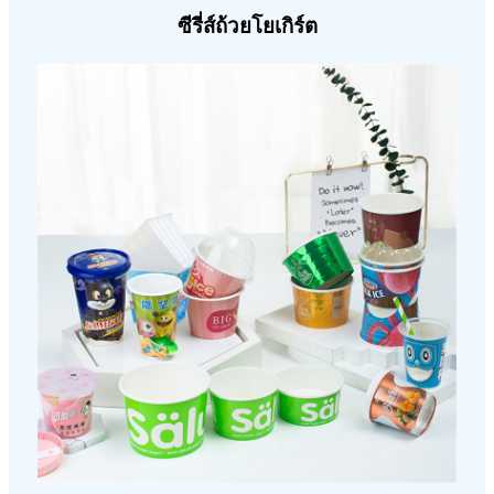
ซีรี่ส์ถ้วยโยเกิร์ต