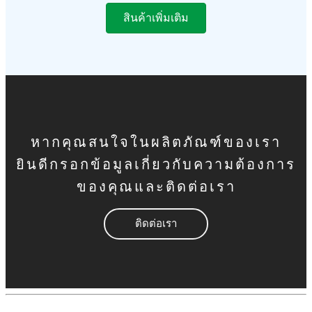
สินค้าเพิ่มเติม
หากคุณสนใจในผลิตภัณฑ์ของเรา
ยินดีกรอกข้อมูลเกี่ยวกับความต้องการ
ของคุณและติดต่อเรา
ติดต่อเรา