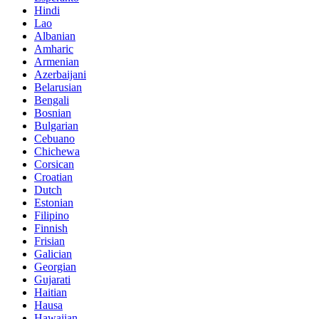
Hindi
Lao
Albanian
Amharic
Armenian
Azerbaijani
Belarusian
Bengali
Bosnian
Bulgarian
Cebuano
Chichewa
Corsican
Croatian
Dutch
Estonian
Filipino
Finnish
Frisian
Galician
Georgian
Gujarati
Haitian
Hausa
Hawaiian