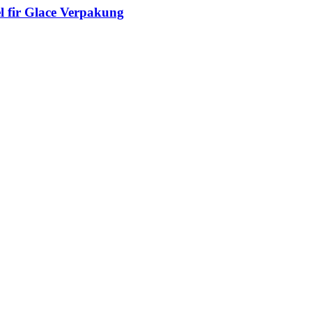
l fir Glace Verpakung