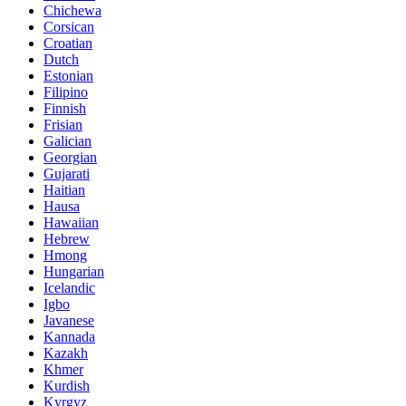
Chichewa
Corsican
Croatian
Dutch
Estonian
Filipino
Finnish
Frisian
Galician
Georgian
Gujarati
Haitian
Hausa
Hawaiian
Hebrew
Hmong
Hungarian
Icelandic
Igbo
Javanese
Kannada
Kazakh
Khmer
Kurdish
Kyrgyz