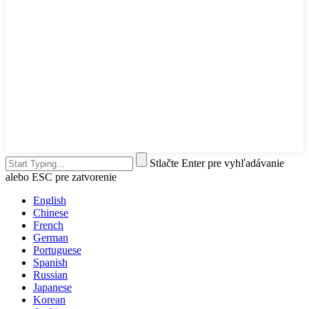
Stlačte Enter pre vyhľadávanie
alebo ESC pre zatvorenie
English
Chinese
French
German
Portuguese
Spanish
Russian
Japanese
Korean