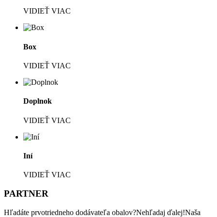
VIDIEŤ VIAC
Box
VIDIEŤ VIAC
Doplnok
VIDIEŤ VIAC
Iní
VIDIEŤ VIAC
PARTNER
Hľadáte prvotriedneho dodávateľa obalov?Nehľadaj ďalej!Naša