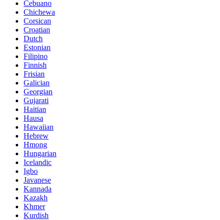
Cebuano
Chichewa
Corsican
Croatian
Dutch
Estonian
Filipino
Finnish
Frisian
Galician
Georgian
Gujarati
Haitian
Hausa
Hawaiian
Hebrew
Hmong
Hungarian
Icelandic
Igbo
Javanese
Kannada
Kazakh
Khmer
Kurdish