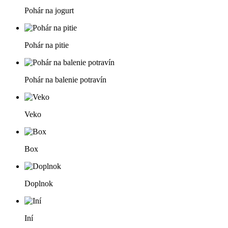
Pohár na jogurt
Pohár na pitie
Pohár na balenie potravín
Veko
Box
Doplnok
Iní