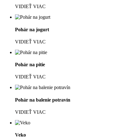
VIDIEŤ VIAC
Pohár na jogurt
VIDIEŤ VIAC
Pohár na pitie
VIDIEŤ VIAC
Pohár na balenie potravín
VIDIEŤ VIAC
Veko